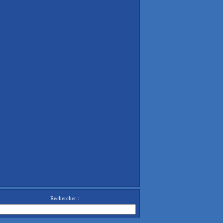
Rechercher :