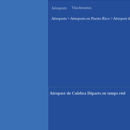
Vluchtstatus
Aéroports
Aéroports
>
Aéroports en Puerto Rico
>
Aéroport d
Aéroport de Culebra Départs en temps réel