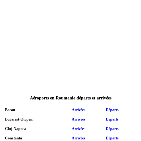
Aéroports en Roumanie départs et arrivées
Bacau
Arrivées
Départs
Bucarest-Otopeni
Arrivées
Départs
Cluj-Napoca
Arrivées
Départs
Constanta
Arrivées
Départs