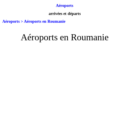
Aéroports
arrivées et départs
Aéroports
>
Aéroports en Roumanie
Aéroports en Roumanie