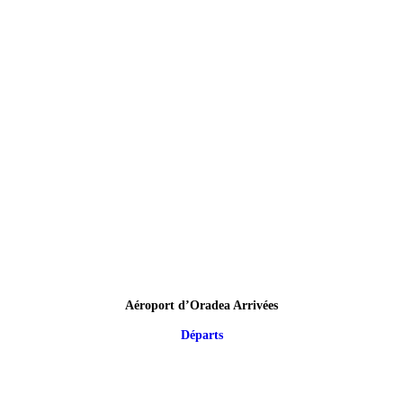
Aéroport d’Oradea Arrivées
Départs