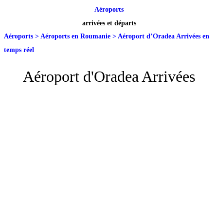
Aéroports
arrivées et départs
Aéroports
>
Aéroports en Roumanie
>
Aéroport d’Oradea Arrivées en
temps réel
Aéroport d'Oradea Arrivées